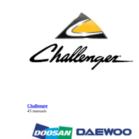
Challenger
45 manuals